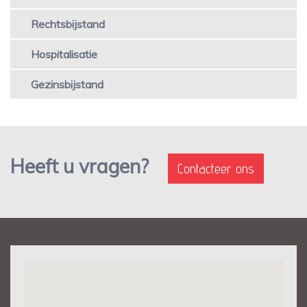
Rechtsbijstand
Hospitalisatie
Gezinsbijstand
Heeft u vragen?
Contacteer ons