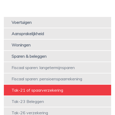
Voertuigen
Producten
Aansprakelijkheid
Woningen
Sparen & beleggen
Fiscaal sparen: langetermijnsparen
Fiscaal sparen: pensioenspaarrekening
Tak-21 of spaarverzekering
Tak-23 Beleggen
Tak-26 verzekering