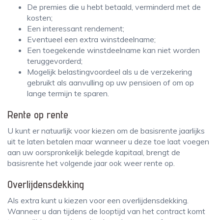
De premies die u hebt betaald, verminderd met de
kosten;
Een interessant rendement;
Eventueel een extra winstdeelname;
Een toegekende winstdeelname kan niet worden
teruggevorderd;
Mogelijk belastingvoordeel als u de verzekering
gebruikt als aanvulling op uw pensioen of om op
lange termijn te sparen.
Rente op rente
U kunt er natuurlijk voor kiezen om de basisrente jaarlijks
uit te laten betalen maar wanneer u deze toe laat voegen
aan uw oorspronkelijk belegde kapitaal, brengt de
basisrente het volgende jaar ook weer rente op.
Overlijdensdekking
Als extra kunt u kiezen voor een overlijdensdekking.
Wanneer u dan tijdens de looptijd van het contract komt