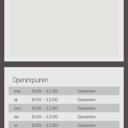
Openingsuren
ma
8:00 - 12:00
Gesloten
di
8:00 - 12:00
Gesloten
wo
8:00 - 12:00
Gesloten
do
8:00 - 12:00
Gesloten
vr
8:00 - 12:00
Gesloten