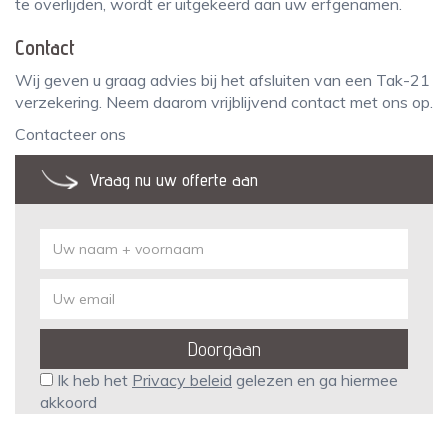
te overlijden, wordt er uitgekeerd aan uw erfgenamen.
Contact
Wij geven u graag advies bij het afsluiten van een Tak-21
verzekering. Neem daarom vrijblijvend contact met ons op.
Contacteer ons
Vraag nu uw offerte aan
Ik heb het
Privacy beleid
gelezen en ga hiermee
akkoord