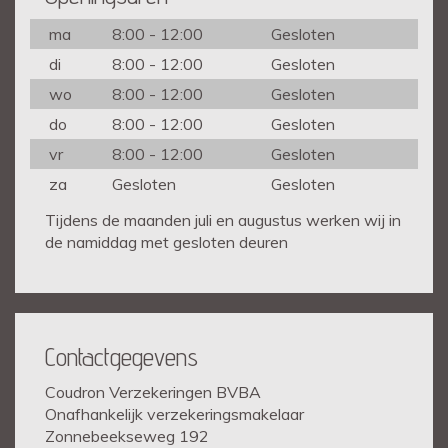
ma
8:00 - 12:00
Gesloten
di
8:00 - 12:00
Gesloten
wo
8:00 - 12:00
Gesloten
do
8:00 - 12:00
Gesloten
vr
8:00 - 12:00
Gesloten
za
Gesloten
Gesloten
Tijdens de maanden juli en augustus werken wij in
de namiddag met gesloten deuren
Contactgegevens
Coudron Verzekeringen BVBA
Onafhankelijk verzekeringsmakelaar
Zonnebeekseweg 192