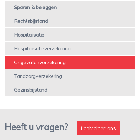
Sparen & beleggen
Rechtsbijstand
Hospitalisatie
Hospitalisatieverzekering
Ongevallenverzekering
Tandzorgverzekering
Gezinsbijstand
Heeft u vragen?
Contacteer ons