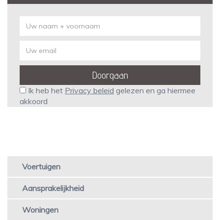
Ik heb het
Privacy beleid
gelezen en ga hiermee
akkoord
Voertuigen
Producten
Aansprakelijkheid
Woningen