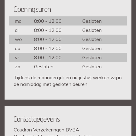
Openingsuren
ma
8:00 - 12:00
Gesloten
di
8:00 - 12:00
Gesloten
wo
8:00 - 12:00
Gesloten
do
8:00 - 12:00
Gesloten
vr
8:00 - 12:00
Gesloten
za
Gesloten
Gesloten
Tijdens de maanden juli en augustus werken wij in
de namiddag met gesloten deuren
Contactgegevens
Coudron Verzekeringen BVBA