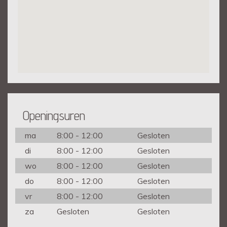
Openingsuren
ma
8:00 - 12:00
Gesloten
di
8:00 - 12:00
Gesloten
wo
8:00 - 12:00
Gesloten
do
8:00 - 12:00
Gesloten
vr
8:00 - 12:00
Gesloten
za
Gesloten
Gesloten